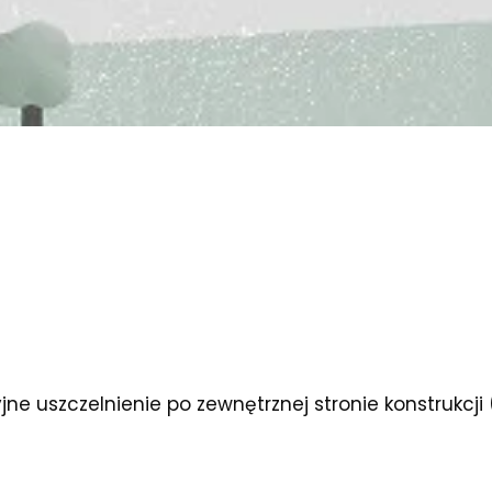
ne uszczelnienie po zewnętrznej stronie konstrukcji 