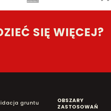
ZIEĆ SIĘ WIĘCEJ?
OBSZARY
idacja gruntu
ZASTOSOWAŃ