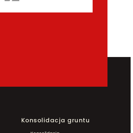
Konsolidacja gruntu