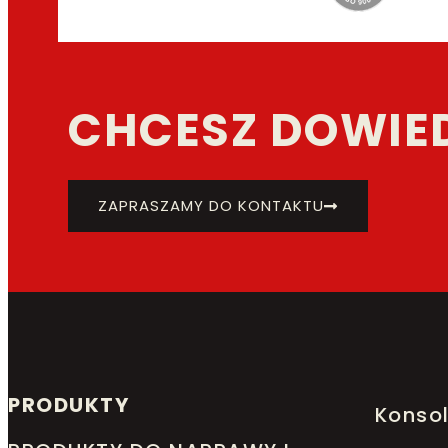
CHCESZ DOWIED
ZAPRASZAMY DO KONTAKTU
PRODUKTY
Konsol