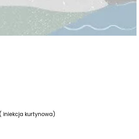
( iniekcja kurtynowa)